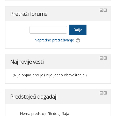
Pretraži forume
Dalje
Napredno pretraživanje
Najnovije vesti
(Nije objavljeno još nije jedno obaveštenje.)
Predstojeći događaji
Nema predstojećih događaja