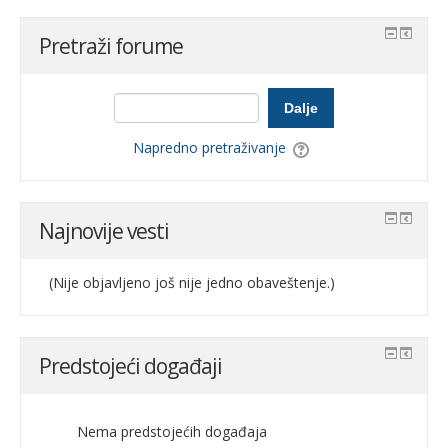
Pretraži forume
Dalje
Napredno pretraživanje
Najnovije vesti
(Nije objavljeno još nije jedno obaveštenje.)
Predstojeći događaji
Nema predstojećih događaja