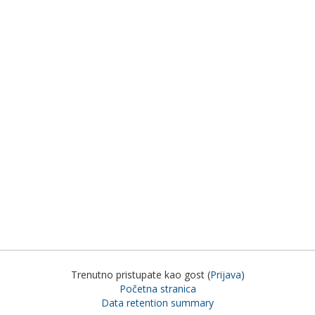
Trenutno pristupate kao gost (
Prijava
)
Početna stranica
Data retention summary