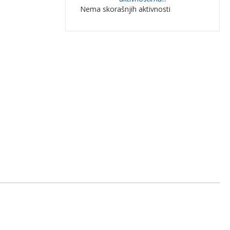
Nema skorašnjih aktivnosti