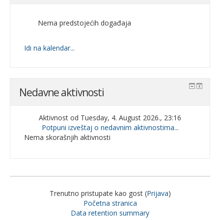
Nema predstojećih događaja
Idi na kalendar...
Nedavne aktivnosti
Aktivnost od Tuesday, 4. August 2026., 23:16
Potpuni izveštaj o nedavnim aktivnostima...
Nema skorašnjih aktivnosti
Trenutno pristupate kao gost (
Prijava
)
Početna stranica
Data retention summary