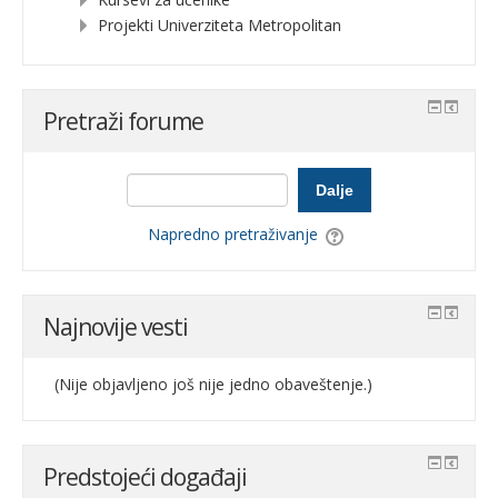
Projekti Univerziteta Metropolitan
Pretraži forume
Dalje
Napredno pretraživanje
Najnovije vesti
(Nije objavljeno još nije jedno obaveštenje.)
Predstojeći događaji