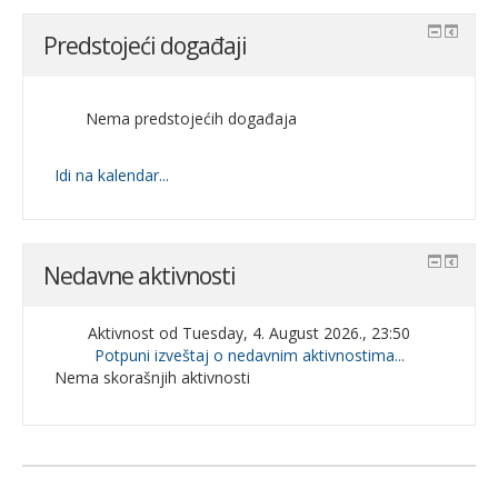
Predstojeći događaji
Nema predstojećih događaja
Idi na kalendar...
Nedavne aktivnosti
Aktivnost od Tuesday, 4. August 2026., 23:50
Potpuni izveštaj o nedavnim aktivnostima...
Nema skorašnjih aktivnosti