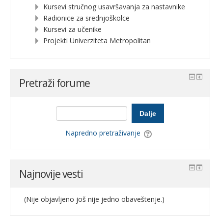
Kursevi stručnog usavršavanja za nastavnike
Radionice za srednjoškolce
Kursevi za učenike
Projekti Univerziteta Metropolitan
Pretraži forume
Dalje
Napredno pretraživanje
Najnovije vesti
(Nije objavljeno još nije jedno obaveštenje.)