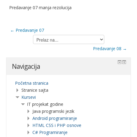
Predavanje 07 manja rezolucija
← Predavanje 07
Prelaz
na...
Predavanje 08 →
Navigacija
Početna stranica
Stranice sajta
Kursevi
IT projekat godine
Java programski jezik
Android programiranje
HTML CSS i PHP osnove
C# Programiranje