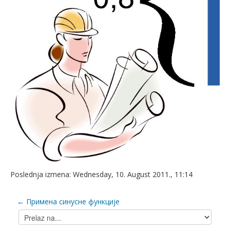
Poslednja izmena: Wednesday, 10. August 2011., 11:14
← Примена синусне функције
Prelaz
na...