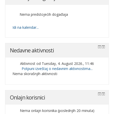
Nema predstojećih događaja
Idi na kalendar...
Nedavne aktivnosti
Aktivnost od Tuesday, 4. August 2026., 11:46
Potpuni izveštaj o nedavnim aktivnostima...
Nema skorašnjih aktivnosti
Onlajn korisnici
Nema onlajn korisnika (poslednjih 20 minuta)