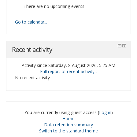
There are no upcoming events
Go to calendar...
Recent activity
Activity since Saturday, 8 August 2026, 5:25 AM
Full report of recent activity...
No recent activity
You are currently using guest access (
Log in
)
Home
Data retention summary
Switch to the standard theme