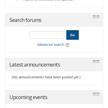
Search forums
Go
Advanced search
Latest announcements
(No announcements have been posted yet.)
Upcoming events