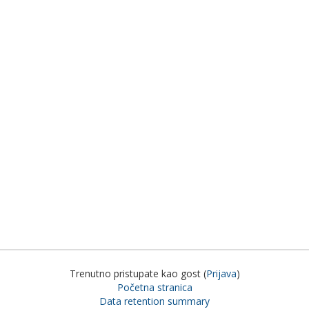
Trenutno pristupate kao gost (
Prijava
)
Početna stranica
Data retention summary