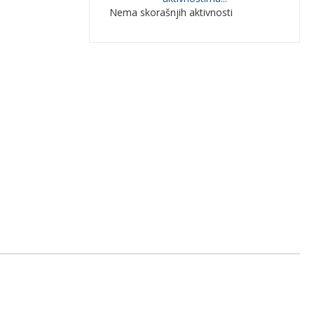
Nema skorašnjih aktivnosti