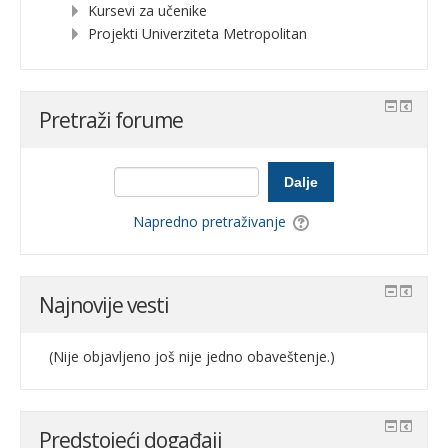
Kursevi za učenike
Projekti Univerziteta Metropolitan
Pretraži forume
Dalje
Napredno pretraživanje
Najnovije vesti
(Nije objavljeno još nije jedno obaveštenje.)
Predstojeći događaji