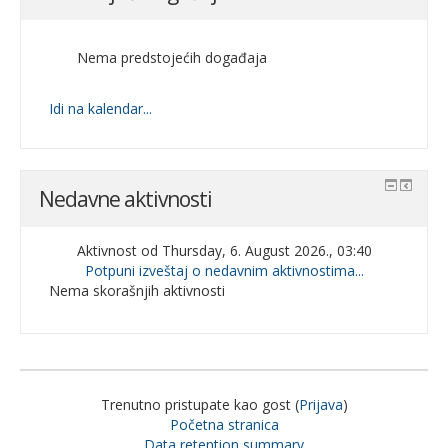
Nema predstojećih događaja
Idi na kalendar...
Nedavne aktivnosti
Aktivnost od Thursday, 6. August 2026., 03:40
Potpuni izveštaj o nedavnim aktivnostima...
Nema skorašnjih aktivnosti
Trenutno pristupate kao gost (
Prijava
)
Početna stranica
Data retention summary