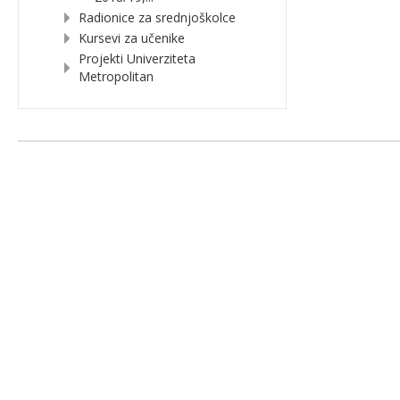
Radionice za srednjoškolce
Kursevi za učenike
Projekti Univerziteta
Metropolitan