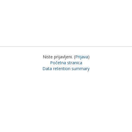
Niste prijavljeni. (
Prijava
)
Početna stranica
Data retention summary