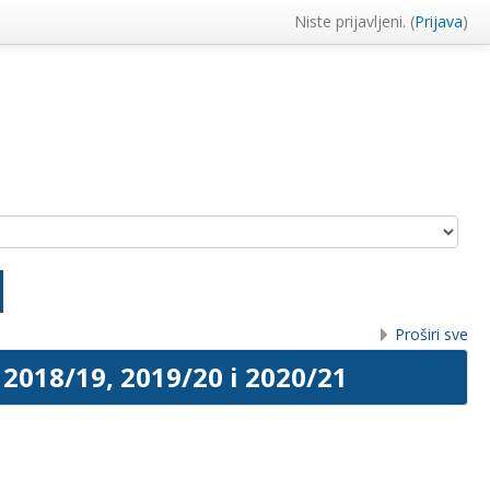
Niste prijavljeni. (
Prijava
)
Proširi sve
2018/19, 2019/20 i 2020/21