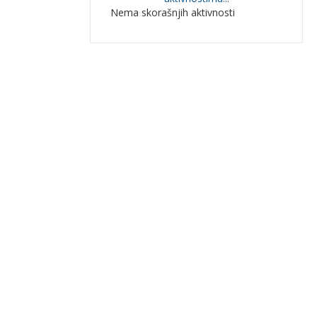
Nema skorašnjih aktivnosti