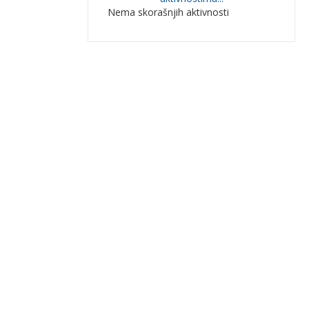
Nema skorašnjih aktivnosti