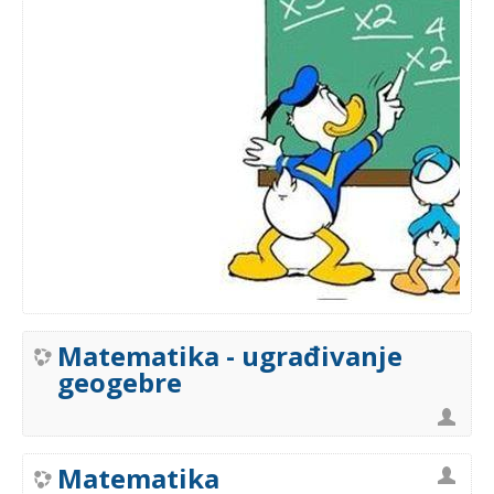
Matematika - ugrađivanje
geogebre
Matematika