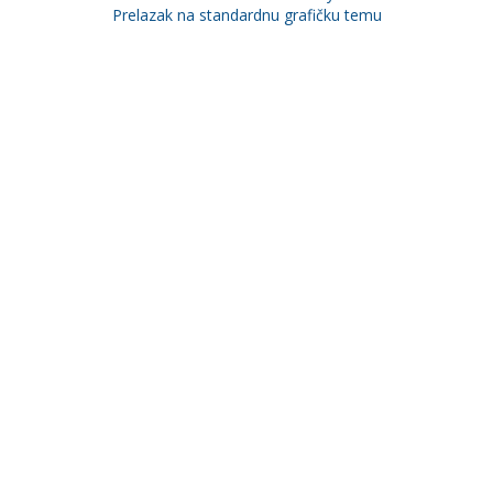
Prelazak na standardnu grafičku temu