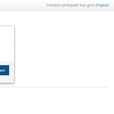
Trenutno pristupate kao gost (
Prijava
)